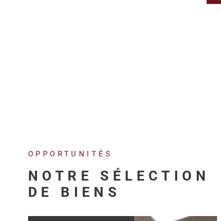
OPPORTUNITÉS
NOTRE SÉLECTION
DE BIENS