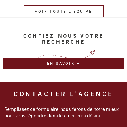
VOIR TOUTE L'ÉQUIPE
CONFIEZ-NOUS VOTRE
RECHERCHE
EN SAVOIR +
CONTACTER
L'AGENCE
Remplissez ce formulaire, nous ferons de notre mieux
pour vous répondre dans les meilleurs délais.