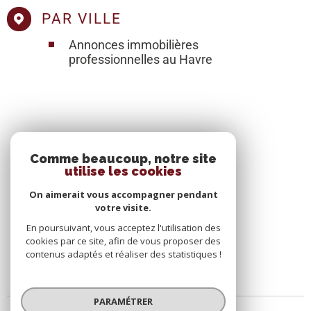
PAR VILLE
Annonces immobilières
professionnelles au Havre
SE CONNECTER
Comme beaucoup, notre site
utilise les cookies
ESPACE PROPRIÉTAIRE
On aimerait vous accompagner pendant
votre visite.
En poursuivant, vous acceptez l'utilisation des
cookies par ce site, afin de vous proposer des
contenus adaptés et réaliser des statistiques !
PARAMÉTRER