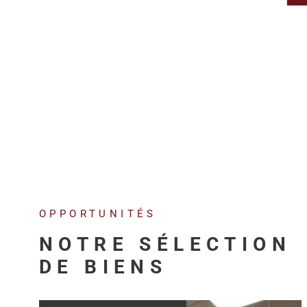
OPPORTUNITÉS
NOTRE SÉLECTION
DE BIENS