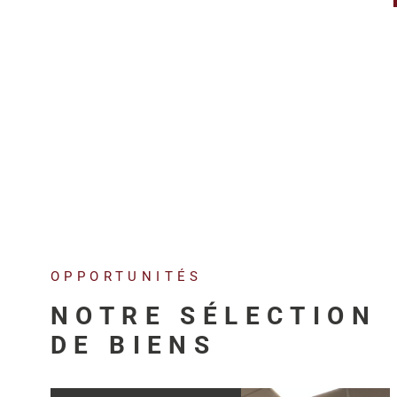
OPPORTUNITÉS
NOTRE SÉLECTION
DE BIENS