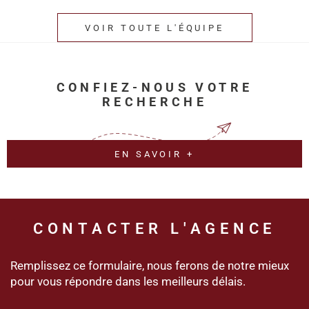
VOIR TOUTE L'ÉQUIPE
CONFIEZ-NOUS VOTRE
RECHERCHE
EN SAVOIR +
CONTACTER
L'AGENCE
Remplissez ce formulaire, nous ferons de notre mieux
pour vous répondre dans les meilleurs délais.