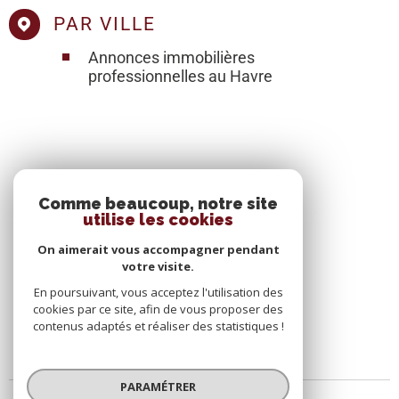
PAR VILLE
Annonces immobilières
professionnelles au Havre
SE CONNECTER
Comme beaucoup, notre site
utilise les cookies
ESPACE PROPRIÉTAIRE
On aimerait vous accompagner pendant
votre visite.
En poursuivant, vous acceptez l'utilisation des
cookies par ce site, afin de vous proposer des
contenus adaptés et réaliser des statistiques !
PARAMÉTRER