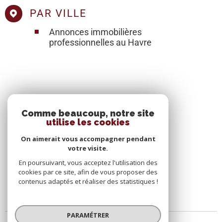
PAR VILLE
Annonces immobilières
professionnelles au Havre
SE CONNECTER
Comme beaucoup, notre site
utilise les cookies
ESPACE PROPRIÉTAIRE
On aimerait vous accompagner pendant
votre visite.
En poursuivant, vous acceptez l'utilisation des
cookies par ce site, afin de vous proposer des
contenus adaptés et réaliser des statistiques !
PARAMÉTRER