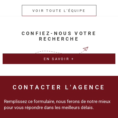
VOIR TOUTE L'ÉQUIPE
CONFIEZ-NOUS VOTRE
RECHERCHE
EN SAVOIR +
CONTACTER
L'AGENCE
Remplissez ce formulaire, nous ferons de notre mieux
pour vous répondre dans les meilleurs délais.