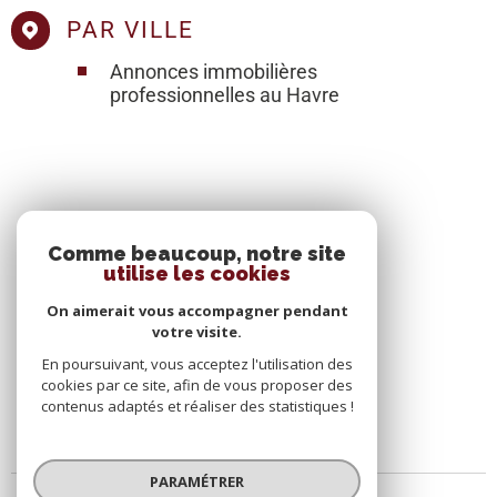
PAR VILLE
Annonces immobilières
professionnelles au Havre
SE CONNECTER
Comme beaucoup, notre site
utilise les cookies
ESPACE PROPRIÉTAIRE
On aimerait vous accompagner pendant
votre visite.
En poursuivant, vous acceptez l'utilisation des
cookies par ce site, afin de vous proposer des
contenus adaptés et réaliser des statistiques !
PARAMÉTRER