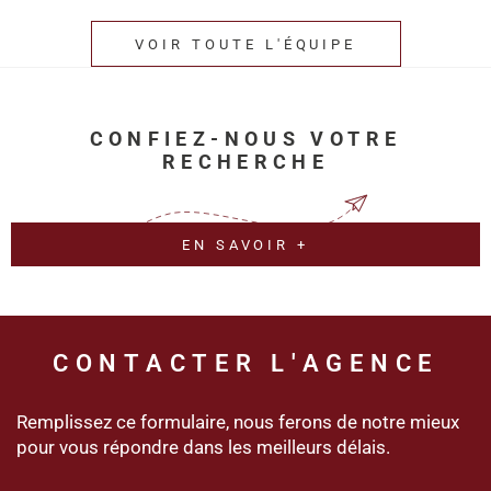
VOIR TOUTE L'ÉQUIPE
CONFIEZ-NOUS VOTRE
RECHERCHE
EN SAVOIR +
CONTACTER
L'AGENCE
Remplissez ce formulaire, nous ferons de notre mieux
pour vous répondre dans les meilleurs délais.