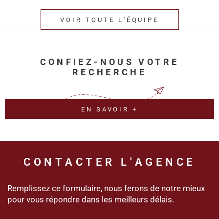
VOIR TOUTE L'ÉQUIPE
CONFIEZ-NOUS VOTRE
RECHERCHE
EN SAVOIR +
CONTACTER
L'AGENCE
Remplissez ce formulaire, nous ferons de notre mieux
pour vous répondre dans les meilleurs délais.