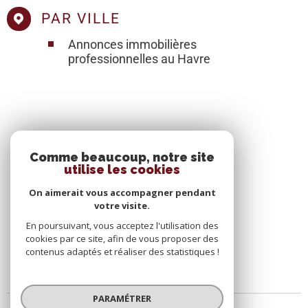
PAR VILLE
Annonces immobilières
professionnelles au Havre
SE CONNECTER
Comme beaucoup, notre site
utilise les cookies
ESPACE PROPRIÉTAIRE
On aimerait vous accompagner pendant
votre visite.
En poursuivant, vous acceptez l'utilisation des
cookies par ce site, afin de vous proposer des
contenus adaptés et réaliser des statistiques !
PARAMÉTRER