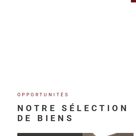
OPPORTUNITÉS
NOTRE SÉLECTION
DE BIENS