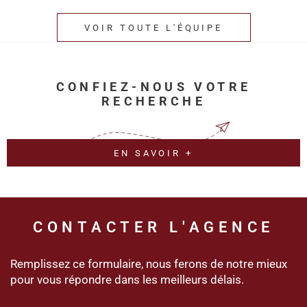
VOIR TOUTE L'ÉQUIPE
CONFIEZ-NOUS VOTRE
RECHERCHE
EN SAVOIR +
CONTACTER
L'AGENCE
Remplissez ce formulaire, nous ferons de notre mieux
pour vous répondre dans les meilleurs délais.