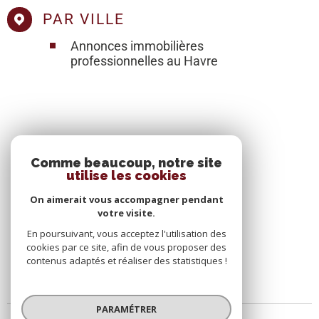
PAR VILLE
Annonces immobilières
professionnelles au Havre
SE CONNECTER
Comme beaucoup, notre site
utilise les cookies
ESPACE PROPRIÉTAIRE
On aimerait vous accompagner pendant
votre visite.
En poursuivant, vous acceptez l'utilisation des
cookies par ce site, afin de vous proposer des
contenus adaptés et réaliser des statistiques !
PARAMÉTRER