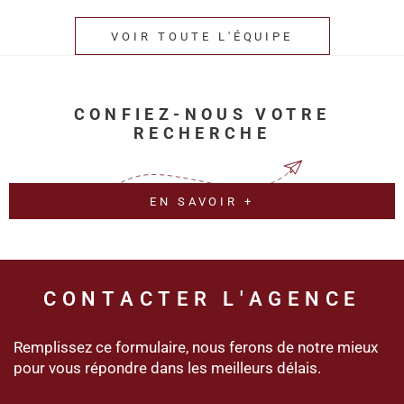
VOIR TOUTE L'ÉQUIPE
CONFIEZ-NOUS VOTRE
RECHERCHE
EN SAVOIR +
CONTACTER
L'AGENCE
Remplissez ce formulaire, nous ferons de notre mieux
pour vous répondre dans les meilleurs délais.