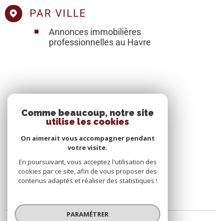
PAR VILLE
Annonces immobilières
professionnelles au Havre
SE CONNECTER
Comme beaucoup, notre site
utilise les cookies
ESPACE PROPRIÉTAIRE
On aimerait vous accompagner pendant
votre visite.
En poursuivant, vous acceptez l'utilisation des
cookies par ce site, afin de vous proposer des
contenus adaptés et réaliser des statistiques !
PARAMÉTRER