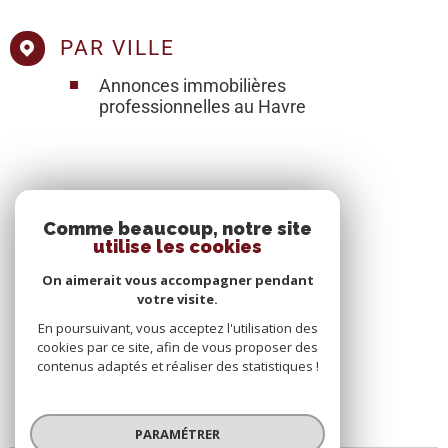
PAR VILLE
Annonces immobilières
professionnelles au Havre
Comme beaucoup, notre site
SE CONNECTER
utilise les cookies
On aimerait vous accompagner pendant
ESPACE PROPRIÉTAIRE
votre visite.
En poursuivant, vous acceptez l'utilisation des
cookies par ce site, afin de vous proposer des
contenus adaptés et réaliser des statistiques !
PARAMÉTRER