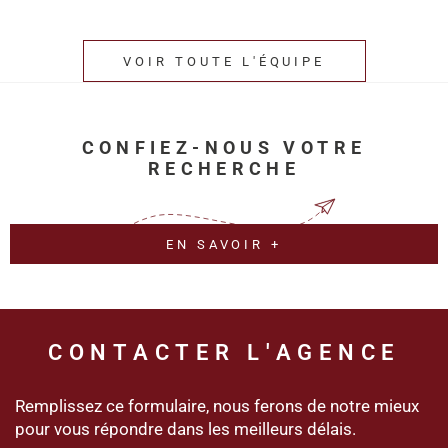
VOIR TOUTE L'ÉQUIPE
CONFIEZ-NOUS VOTRE
RECHERCHE
EN SAVOIR +
CONTACTER
L'AGENCE
Remplissez ce formulaire, nous ferons de notre mieux
pour vous répondre dans les meilleurs délais.