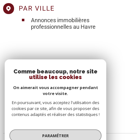
PAR VILLE
Annonces immobilières
professionnelles au Havre
SE CONNECTER
Comme beaucoup, notre site
utilise les cookies
ESPACE PROPRIÉTAIRE
On aimerait vous accompagner pendant
votre visite.
En poursuivant, vous acceptez l'utilisation des
cookies par ce site, afin de vous proposer des
contenus adaptés et réaliser des statistiques !
PARAMÉTRER