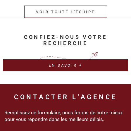
VOIR TOUTE L'ÉQUIPE
CONFIEZ-NOUS VOTRE
RECHERCHE
EN SAVOIR +
CONTACTER
L'AGENCE
Remplissez ce formulaire, nous ferons de notre mieux
pour vous répondre dans les meilleurs délais.