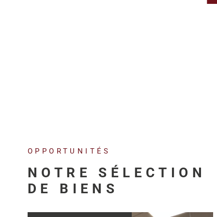
OPPORTUNITÉS
NOTRE SÉLECTION
DE BIENS