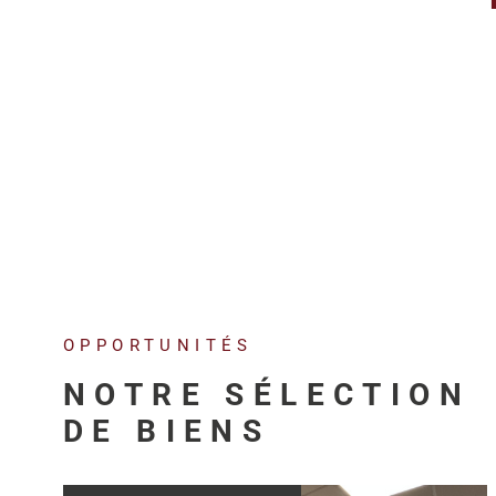
OPPORTUNITÉS
NOTRE SÉLECTION
DE BIENS