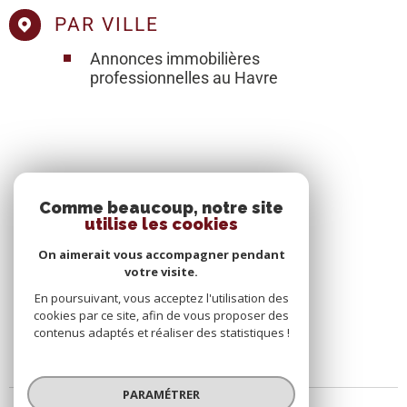
PAR VILLE
Annonces immobilières
professionnelles au Havre
SE CONNECTER
Comme beaucoup, notre site
utilise les cookies
ESPACE PROPRIÉTAIRE
On aimerait vous accompagner pendant
votre visite.
En poursuivant, vous acceptez l'utilisation des
cookies par ce site, afin de vous proposer des
contenus adaptés et réaliser des statistiques !
PARAMÉTRER