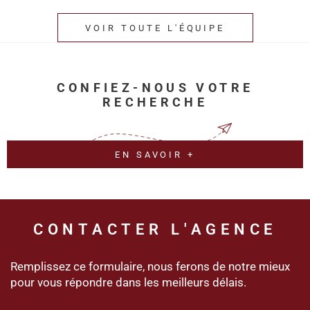
VOIR TOUTE L'ÉQUIPE
CONFIEZ-NOUS VOTRE
RECHERCHE
EN SAVOIR +
CONTACTER
L'AGENCE
Remplissez ce formulaire, nous ferons de notre mieux
pour vous répondre dans les meilleurs délais.