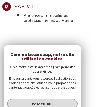
PAR VILLE
Annonces immobilières
professionnelles au Havre
SE CONNECTER
Comme beaucoup, notre site
utilise les cookies
ESPACE PROPRIÉTAIRE
On aimerait vous accompagner pendant
votre visite.
En poursuivant, vous acceptez l'utilisation des
cookies par ce site, afin de vous proposer des
contenus adaptés et réaliser des statistiques !
PARAMÉTRER