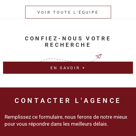
VOIR TOUTE L'ÉQUIPE
CONFIEZ-NOUS VOTRE
RECHERCHE
EN SAVOIR +
CONTACTER
L'AGENCE
Remplissez ce formulaire, nous ferons de notre mieux
pour vous répondre dans les meilleurs délais.