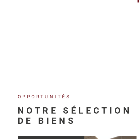
OPPORTUNITÉS
NOTRE SÉLECTION
DE BIENS