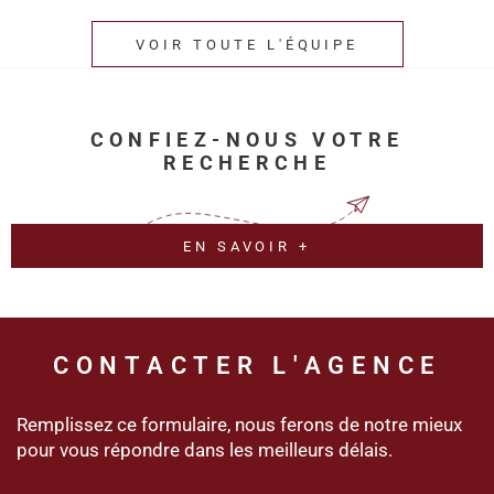
VOIR TOUTE L'ÉQUIPE
CONFIEZ-NOUS VOTRE
RECHERCHE
EN SAVOIR +
CONTACTER
L'AGENCE
Remplissez ce formulaire, nous ferons de notre mieux
pour vous répondre dans les meilleurs délais.