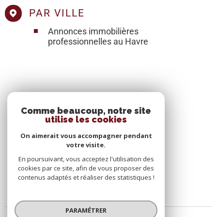
PAR VILLE
Annonces immobilières
professionnelles au Havre
SE CONNECTER
Comme beaucoup, notre site
utilise les cookies
ESPACE PROPRIÉTAIRE
On aimerait vous accompagner pendant
votre visite.
En poursuivant, vous acceptez l'utilisation des
cookies par ce site, afin de vous proposer des
contenus adaptés et réaliser des statistiques !
PARAMÉTRER