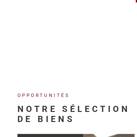
OPPORTUNITÉS
NOTRE SÉLECTION
DE BIENS