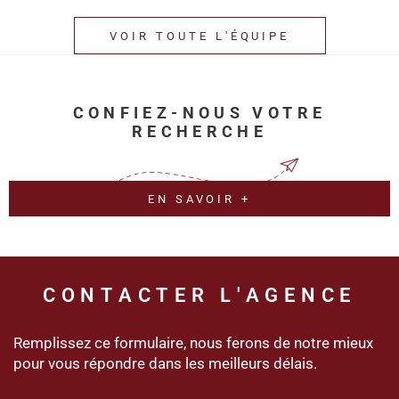
VOIR TOUTE L'ÉQUIPE
CONFIEZ-NOUS VOTRE
RECHERCHE
EN SAVOIR +
CONTACTER
L'AGENCE
Remplissez ce formulaire, nous ferons de notre mieux
pour vous répondre dans les meilleurs délais.