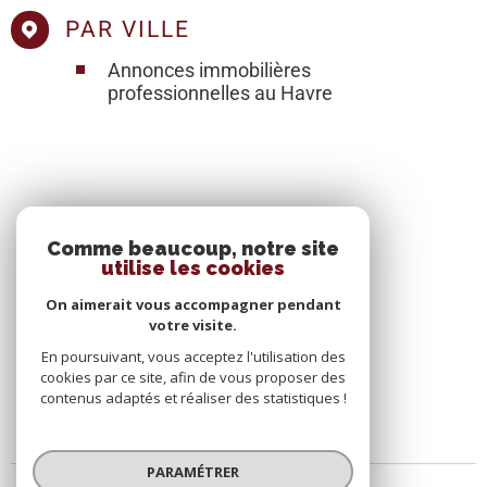
PAR VILLE
Annonces immobilières
professionnelles au Havre
SE CONNECTER
Comme beaucoup, notre site
utilise les cookies
ESPACE PROPRIÉTAIRE
On aimerait vous accompagner pendant
votre visite.
En poursuivant, vous acceptez l'utilisation des
cookies par ce site, afin de vous proposer des
contenus adaptés et réaliser des statistiques !
PARAMÉTRER