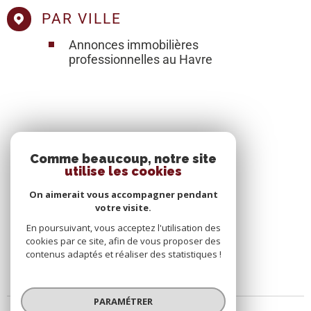
PAR VILLE
Annonces immobilières
professionnelles au Havre
SE CONNECTER
Comme beaucoup, notre site
utilise les cookies
ESPACE PROPRIÉTAIRE
On aimerait vous accompagner pendant
votre visite.
En poursuivant, vous acceptez l'utilisation des
cookies par ce site, afin de vous proposer des
contenus adaptés et réaliser des statistiques !
PARAMÉTRER