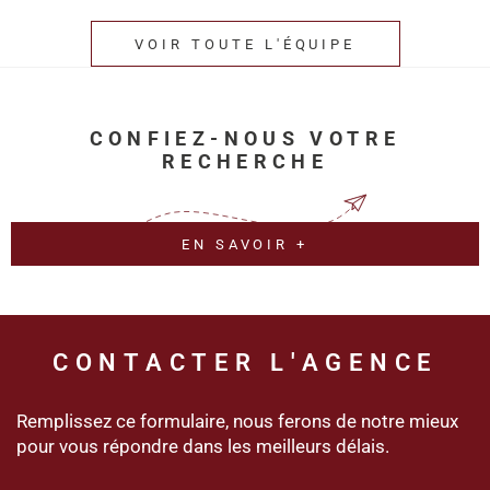
VOIR TOUTE L'ÉQUIPE
CONFIEZ-NOUS VOTRE
RECHERCHE
EN SAVOIR +
CONTACTER
L'AGENCE
Remplissez ce formulaire, nous ferons de notre mieux
pour vous répondre dans les meilleurs délais.