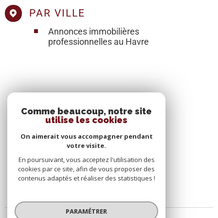
PAR VILLE
Annonces immobilières
professionnelles au Havre
SE CONNECTER
Comme beaucoup, notre site
utilise les cookies
ESPACE PROPRIÉTAIRE
On aimerait vous accompagner pendant
votre visite.
En poursuivant, vous acceptez l'utilisation des
cookies par ce site, afin de vous proposer des
contenus adaptés et réaliser des statistiques !
PARAMÉTRER