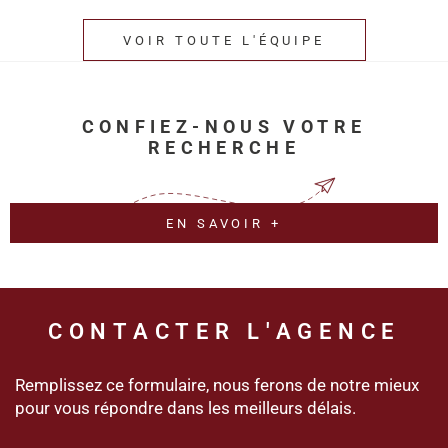
VOIR TOUTE L'ÉQUIPE
CONFIEZ-NOUS VOTRE
RECHERCHE
EN SAVOIR +
CONTACTER
L'AGENCE
Remplissez ce formulaire, nous ferons de notre mieux
pour vous répondre dans les meilleurs délais.