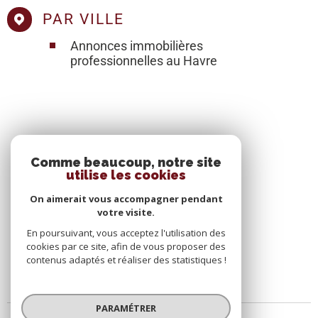
PAR VILLE
Annonces immobilières
professionnelles au Havre
SE CONNECTER
Comme beaucoup, notre site
utilise les cookies
ESPACE PROPRIÉTAIRE
On aimerait vous accompagner pendant
votre visite.
En poursuivant, vous acceptez l'utilisation des
cookies par ce site, afin de vous proposer des
contenus adaptés et réaliser des statistiques !
PARAMÉTRER