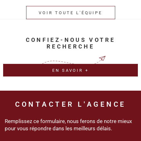
VOIR TOUTE L'ÉQUIPE
CONFIEZ-NOUS VOTRE
RECHERCHE
EN SAVOIR +
CONTACTER
L'AGENCE
Remplissez ce formulaire, nous ferons de notre mieux
pour vous répondre dans les meilleurs délais.