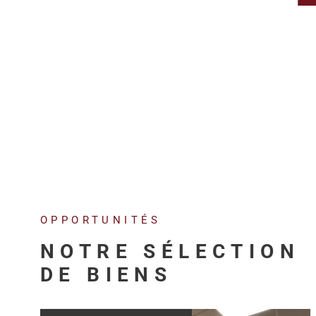
OPPORTUNITÉS
NOTRE SÉLECTION
DE BIENS