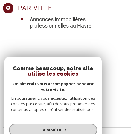
PAR VILLE
Annonces immobilières
professionnelles au Havre
SE CONNECTER
Comme beaucoup, notre site
utilise les cookies
ESPACE PROPRIÉTAIRE
On aimerait vous accompagner pendant
votre visite.
En poursuivant, vous acceptez l'utilisation des
cookies par ce site, afin de vous proposer des
contenus adaptés et réaliser des statistiques !
PARAMÉTRER