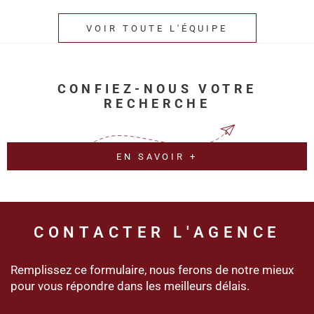
VOIR TOUTE L'ÉQUIPE
CONFIEZ-NOUS VOTRE
RECHERCHE
EN SAVOIR +
CONTACTER
L'AGENCE
Remplissez ce formulaire, nous ferons de notre mieux
pour vous répondre dans les meilleurs délais.